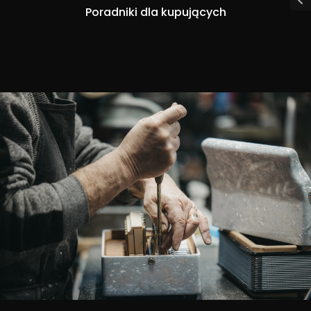
Poradniki dla kupujących